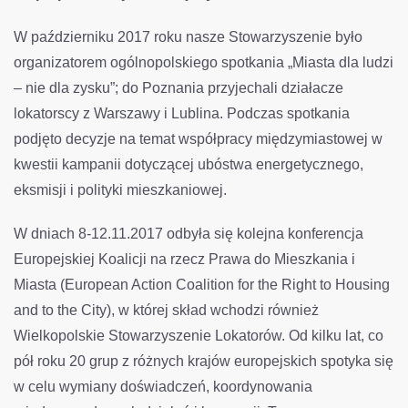
W październiku 2017 roku nasze Stowarzyszenie było
organizatorem ogólnopolskiego spotkania „Miasta dla ludzi
– nie dla zysku”; do Poznania przyjechali działacze
lokatorscy z Warszawy i Lublina. Podczas spotkania
podjęto decyzje na temat współpracy międzymiastowej w
kwestii kampanii dotyczącej ubóstwa energetycznego,
eksmisji i polityki mieszkaniowej.
W dniach 8-12.11.2017 odbyła się kolejna konferencja
Europejskiej Koalicji na rzecz Prawa do Mieszkania i
Miasta (European Action Coalition for the Right to Housing
and to the City), w której skład wchodzi również
Wielkopolskie Stowarzyszenie Lokatorów. Od kilku lat, co
pół roku 20 grup z różnych krajów europejskich spotyka się
w celu wymiany doświadczeń, koordynowania