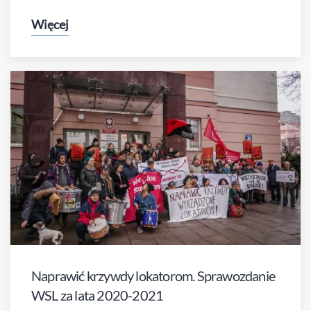
Więcej
Naprawić krzywdy lokatorom. Sprawozdanie
WSL za lata 2020-2021