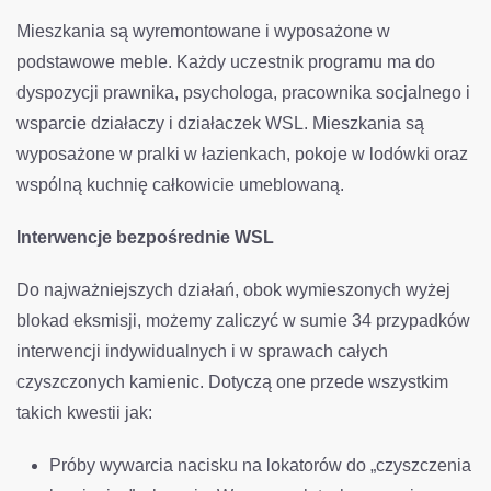
Mieszkania są wyremontowane i wyposażone w
podstawowe meble. Każdy uczestnik programu ma do
dyspozycji prawnika, psychologa, pracownika socjalnego i
wsparcie działaczy i działaczek WSL. Mieszkania są
wyposażone w pralki w łazienkach, pokoje w lodówki oraz
wspólną kuchnię całkowicie umeblowaną.
Interwencje bezpośrednie WSL
Do najważniejszych działań, obok wymieszonych wyżej
blokad eksmisji, możemy zaliczyć w sumie 34 przypadków
interwencji indywidualnych i w sprawach całych
czyszczonych kamienic. Dotyczą one przede wszystkim
takich kwestii jak:
Próby wywarcia nacisku na lokatorów do „czyszczenia