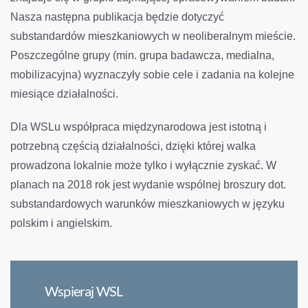
Nasza następna publikacja będzie dotyczyć
substandardów mieszkaniowych w neoliberalnym mieście.
Poszczególne grupy (min. grupa badawcza, medialna,
mobilizacyjna) wyznaczyły sobie cele i zadania na kolejne
miesiące działalności.
Dla WSLu współpraca międzynarodowa jest istotną i
potrzebną częścią działalności, dzięki której walka
prowadzona lokalnie może tylko i wyłącznie zyskać. W
planach na 2018 rok jest wydanie wspólnej broszury dot.
substandardowych warunków mieszkaniowych w języku
polskim i angielskim.
Wspieraj WSL