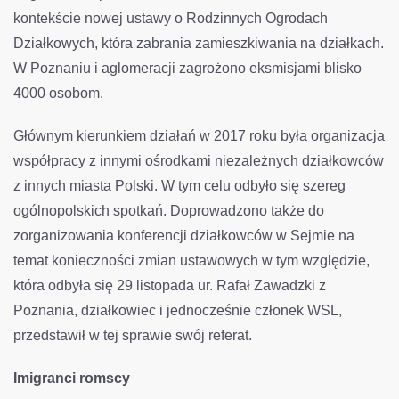
kontekście nowej ustawy o Rodzinnych Ogrodach
Działkowych, która zabrania zamieszkiwania na działkach.
W Poznaniu i aglomeracji zagrożono eksmisjami blisko
4000 osobom.
Głównym kierunkiem działań w 2017 roku była organizacja
współpracy z innymi ośrodkami niezależnych działkowców
z innych miasta Polski. W tym celu odbyło się szereg
ogólnopolskich spotkań. Doprowadzono także do
zorganizowania konferencji działkowców w Sejmie na
temat konieczności zmian ustawowych w tym względzie,
która odbyła się 29 listopada ur. Rafał Zawadzki z
Poznania, działkowiec i jednocześnie członek WSL,
przedstawił w tej sprawie swój referat.
Imigranci romscy