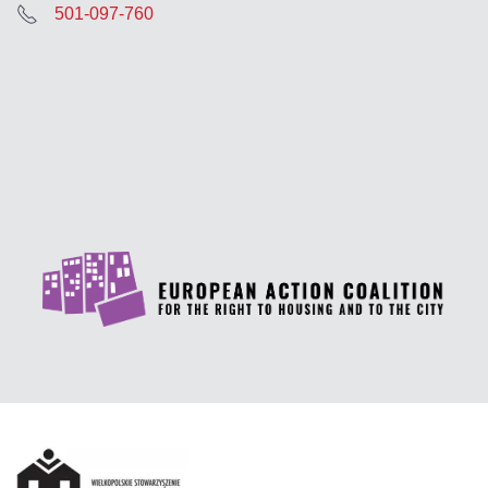
501-097-760