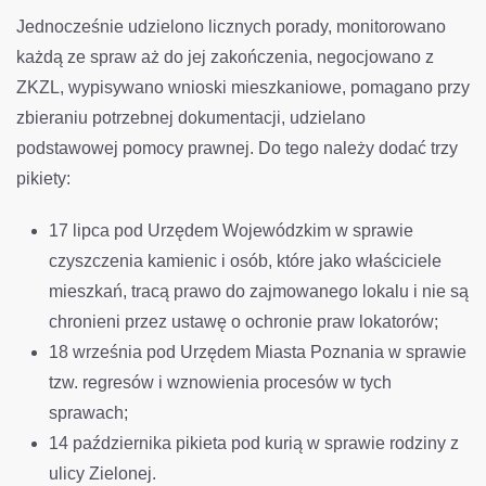
Jednocześnie udzielono licznych porady, monitorowano
każdą ze spraw aż do jej zakończenia, negocjowano z
ZKZL, wypisywano wnioski mieszkaniowe, pomagano przy
zbieraniu potrzebnej dokumentacji, udzielano
podstawowej pomocy prawnej. Do tego należy dodać trzy
pikiety:
17 lipca pod Urzędem Wojewódzkim w sprawie
czyszczenia kamienic i osób, które jako właściciele
mieszkań, tracą prawo do zajmowanego lokalu i nie są
chronieni przez ustawę o ochronie praw lokatorów;
18 września pod Urzędem Miasta Poznania w sprawie
tzw. regresów i wznowienia procesów w tych
sprawach;
14 października pikieta pod kurią w sprawie rodziny z
ulicy Zielonej.