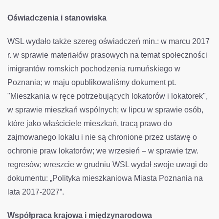
Oświadczenia i stanowiska
WSL wydało także szereg oświadczeń min.: w marcu 2017
r. w sprawie materiałów prasowych na temat społeczności
imigrantów romskich pochodzenia rumuńskiego w
Poznania; w maju opublikowaliśmy dokument pt.
"Mieszkania w ręce potrzebujących lokatorów i lokatorek",
w sprawie mieszkań wspólnych; w lipcu w sprawie osób,
które jako właściciele mieszkań, tracą prawo do
zajmowanego lokalu i nie są chronione przez ustawę o
ochronie praw lokatorów; we wrzesień – w sprawie tzw.
regresów; wreszcie w grudniu WSL wydał swoje uwagi do
dokumentu: „Polityka mieszkaniowa Miasta Poznania na
lata 2017-2027”.
Współpraca krajowa i międzynarodowa