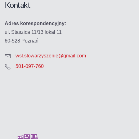
Kontakt
Adres korespondencyjny:
ul. Staszica 11/13 lokal 11
60-528 Poznań
wsl.stowarzyszenie@gmail.com
501-097-760