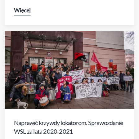
Więcej
Naprawić krzywdy lokatorom. Sprawozdanie
WSL za lata 2020-2021